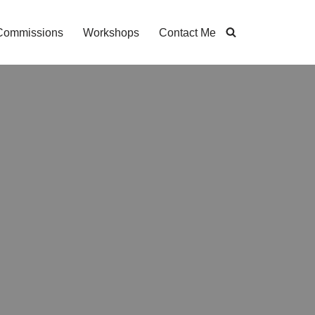
Commissions
Workshops
Contact Me